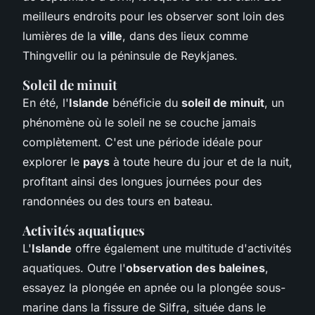
meilleurs endroits pour les observer sont loin des
lumières de la
ville
, dans des lieux comme
Thingvellir ou la péninsule de Reykjanes.
Soleil de minuit
En été, l'
Islande
bénéficie du
soleil de minuit
, un
phénomène où le soleil ne se couche jamais
complètement. C'est une période idéale pour
explorer le
pays
à toute heure du jour et de la nuit,
profitant ainsi des longues journées pour des
randonnées ou des tours en bateau.
Activités aquatiques
L'
Islande
offre également une multitude d'activités
aquatiques. Outre l'
observation des baleines
,
essayez la plongée en apnée ou la plongée sous-
marine dans la fissure de Silfra, située dans le