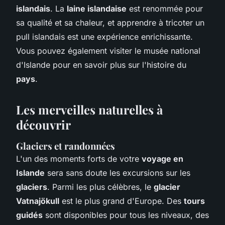
islandais
. La
laine islandaise
est renommée pour
sa qualité et sa chaleur, et apprendre à tricoter un
pull islandais est une expérience enrichissante.
Vous pouvez également visiter le musée national
d'Islande pour en savoir plus sur l'histoire du
pays
.
Les merveilles naturelles à
découvrir
Glaciers et randonnées
L'un des moments forts de votre
voyage en
Islande
sera sans doute les excursions sur les
glaciers
. Parmi les plus célèbres, le
glacier
Vatnajökull
est le plus grand d'Europe. Des
tours
guidés
sont disponibles pour tous les niveaux, des