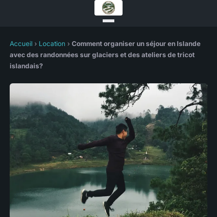
Accueil
›
Location
›
Comment organiser un séjour en Islande
avec des randonnées sur glaciers et des ateliers de tricot
islandais?