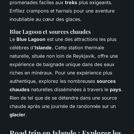
promenades faciles aux
treks
plus exigeants.
Enfilez crampons et harnais pour une aventure
inoubliable au cœur des glaces.
Blue Lagoon et sources chaudes
Le
Blue Lagoon
est une des attractions les plus
célèbres d'
Islande
. Cette station thermale
naturelle, située non loin de Reykjavik, offre une
expérience de baignade unique dans des eaux
riches en minéraux. Pour une expérience plus
authentique, explorez les nombreuses
sources
chaudes
naturelles disséminées à travers le
pays
.
Rien de tel que de se détendre dans une source
chaude après une journée de randonnée sur un
glacier
.
Road trip en Islande : Explorer les