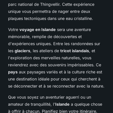
parc national de Thingvellir. Cette expérience
unique vous permettra de nager entre deux
plaques tectoniques dans une eau cristalline.
Votre
voyage en Islande
sera une aventure
mémorable, remplie de découvertes et
d'expériences uniques. Entre les randonnées sur
les
glaciers
, les ateliers de
tricot islandais
, et
l'exploration des merveilles naturelles, vous
reviendrez avec des souvenirs impérissables. Ce
pays
aux paysages variés et à la culture riche est
une destination idéale pour ceux qui cherchent à
se déconnecter et à se reconnecter avec la nature.
Que vous soyez un aventurier aguerri ou un
amateur de tranquillité, l'
Islande
a quelque chose
à offrir à chacun. Planifiez bien votre itinéraire,