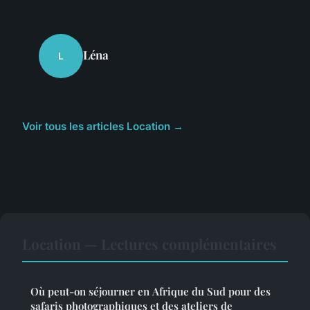
Léna
L
Voir tous les articles Location →
Location — Lectures complémentaires
Où peut-on séjourner en Afrique du Sud pour des
safaris photographiques et des ateliers de