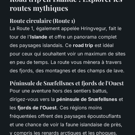
routes mythiques
Route circulaire (Route 1)
La Route 1, également appelée Hringvegur, fait le
tour de l'
Islande
et offre un panorama complet
des paysages islandais. Ce
road trip
est idéal
pour ceux qui souhaitent voir un maximum de sites
en peu de temps. La route vous mènera à travers
des fjords, des montagnes et des champs de lave.
Péninsule de Snæfellsnes et fjords de l'Ouest
Pour une aventure hors des sentiers battus,
dirigez-vous vers la
péninsule de Snæfellsnes
et
les
fjords de l'Ouest
. Ces régions moins
fréquentées offrent des paysages époustouflants
et une chance de voir la faune islandaise de près,
y compris les renards arctiques et les phoques.