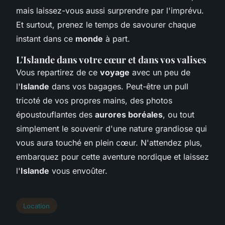
mais laissez-vous aussi surprendre par l'imprévu.
Et surtout, prenez le temps de savourer chaque
instant dans ce
monde
à part.
L'Islande dans votre cœur et dans vos valises
Vous repartirez de ce
voyage
avec un peu de
l'
Islande
dans vos bagages. Peut-être un pull
tricoté de vos propres mains, des photos
époustouflantes des
aurores boréales
, ou tout
simplement le souvenir d'une nature grandiose qui
vous aura touché en plein cœur. N'attendez plus,
embarquez pour cette aventure nordique et laissez
l'
Islande
vous envoûter.
Location