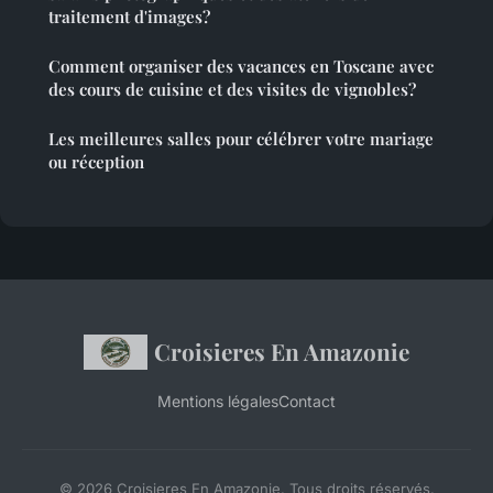
traitement d'images?
Comment organiser des vacances en Toscane avec
des cours de cuisine et des visites de vignobles?
Les meilleures salles pour célébrer votre mariage
ou réception
Croisieres En Amazonie
Mentions légales
Contact
© 2026 Croisieres En Amazonie. Tous droits réservés.