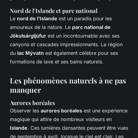
Nord de l'Islande et parc national
Le
nord de l'Islande
est un paradis pour les
amoureux de la nature. Le
parc national de
Jökulsárgljúfur
est un incontournable avec ses
canyons et cascades impressionnants. La région
du
lac Mývatn
est également célèbre pour ses
formations de lave et ses bains naturels.
Les phénomènes naturels à ne pas
manquer
Aurores boréales
Observer les
aurores boréales
est une expérience
magique qui attire de nombreux visiteurs en
Islande
. Ces lumières dansantes peuvent être vues
de septembre à avril, lorsque le ciel est clair. Les