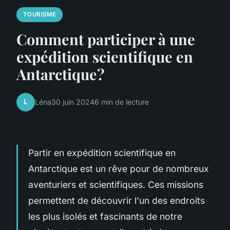
TOURISME
Comment participer à une
expédition scientifique en
Antarctique?
L
Léna
30 juin 2024
6 min de lecture
Partir en expédition scientifique en
Antarctique est un rêve pour de nombreux
aventuriers et scientifiques. Ces missions
permettent de découvrir l'un des endroits
les plus isolés et fascinants de notre