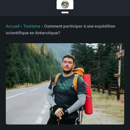
Accueil
›
Tourisme
›
Comment participer à une expédition
scientifique en Antarctique?