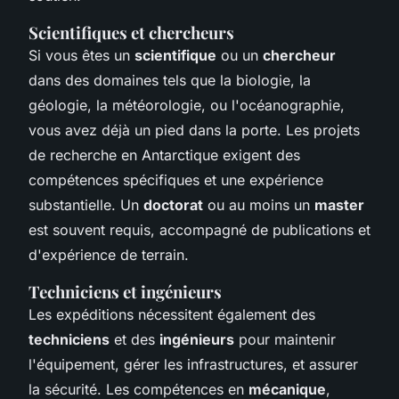
Scientifiques et chercheurs
Si vous êtes un
scientifique
ou un
chercheur
dans des domaines tels que la biologie, la
géologie, la météorologie, ou l'océanographie,
vous avez déjà un pied dans la porte. Les projets
de recherche en Antarctique exigent des
compétences spécifiques et une expérience
substantielle. Un
doctorat
ou au moins un
master
est souvent requis, accompagné de publications et
d'expérience de terrain.
Techniciens et ingénieurs
Les expéditions nécessitent également des
techniciens
et des
ingénieurs
pour maintenir
l'équipement, gérer les infrastructures, et assurer
la sécurité. Les compétences en
mécanique
,