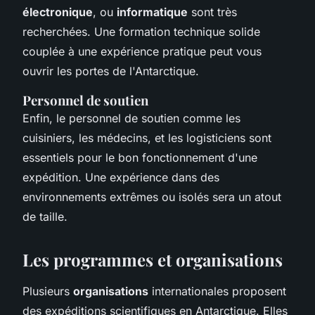
électronique
, ou
informatique
sont très
recherchées. Une formation technique solide
couplée à une expérience pratique peut vous
ouvrir les portes de l'Antarctique.
Personnel de soutien
Enfin, le personnel de soutien comme les
cuisiniers, les médecins, et les logisticiens sont
essentiels pour le bon fonctionnement d'une
expédition. Une expérience dans des
environnements extrêmes ou isolés sera un atout
de taille.
Les programmes et organisations
Plusieurs
organisations
internationales proposent
des expéditions scientifiques en Antarctique. Elles