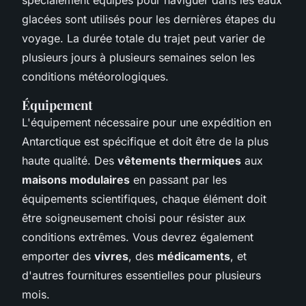
glacées sont utilisés pour les dernières étapes du
voyage. La durée totale du trajet peut varier de
plusieurs jours à plusieurs semaines selon les
conditions météorologiques.
Équipement
L'équipement nécessaire pour une expédition en
Antarctique est spécifique et doit être de la plus
haute qualité. Des
vêtements thermiques
aux
maisons modulaires
en passant par les
équipements scientifiques, chaque élément doit
être soigneusement choisi pour résister aux
conditions extrêmes. Vous devrez également
emporter des
vivres
, des
médicaments
, et
d'autres fournitures essentielles pour plusieurs
mois.