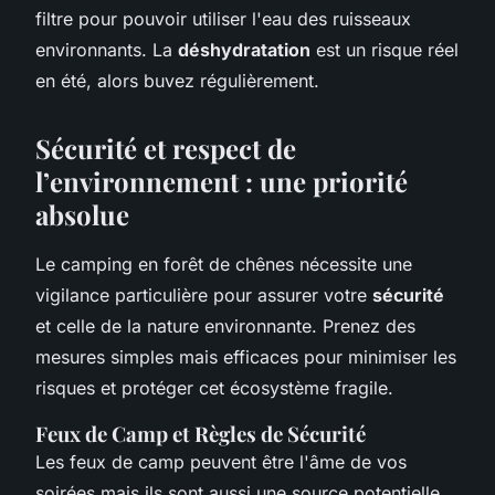
filtre pour pouvoir utiliser l'eau des ruisseaux
environnants. La
déshydratation
est un risque réel
en été, alors buvez régulièrement.
Sécurité et respect de
l’environnement : une priorité
absolue
Le camping en forêt de chênes nécessite une
vigilance particulière pour assurer votre
sécurité
et celle de la nature environnante. Prenez des
mesures simples mais efficaces pour minimiser les
risques et protéger cet écosystème fragile.
Feux de Camp et Règles de Sécurité
Les feux de camp peuvent être l'âme de vos
soirées mais ils sont aussi une source potentielle