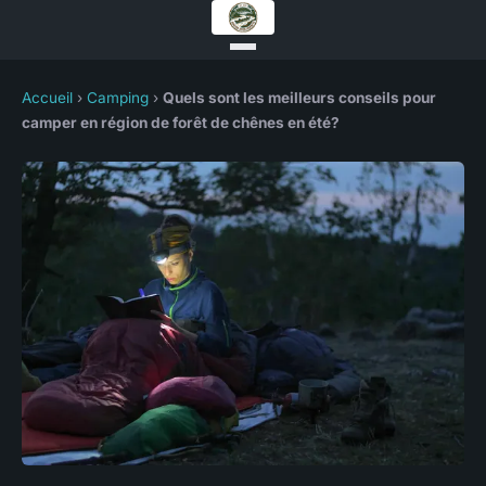
Accueil
›
Camping
›
Quels sont les meilleurs conseils pour
camper en région de forêt de chênes en été?