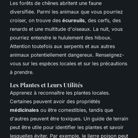
Les forêts de chênes abritent une faune
diversifiée. Parmi les animaux que vous pourriez
croiser, on trouve des
écureuils
, des cerfs, des
renards et une multitude d'oiseaux. La nuit, vous
pourriez entendre le hululement des hiboux.
Attention toutefois aux serpents et aux autres
animaux potentiellement dangereux. Renseignez-
vous sur les espèces locales et sur les précautions
à prendre.
Les Plantes et Leurs Utilités
Apprenez à reconnaître les plantes locales.
Certaines peuvent avoir des propriétés
médicinales
ou être comestibles, tandis que
d'autres peuvent être toxiques. Un guide de terrain
peut être utile pour identifier les plantes et savoir
lesquelles éviter. Par exemple, le lierre poison peut