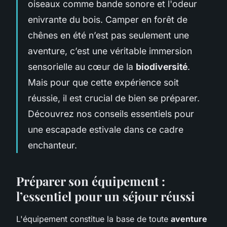
oiseaux comme bande sonore et l'odeur
enivrante du bois. Camper en forêt de
chênes en été n’est pas seulement une
aventure, c’est une véritable immersion
sensorielle au cœur de la
biodiversité
.
Mais pour que cette expérience soit
réussie, il est crucial de bien se préparer.
Découvrez nos conseils essentiels pour
une escapade estivale dans ce cadre
enchanteur.
Préparer son équipement :
l’essentiel pour un séjour réussi
L'équipement constitue la base de toute
aventure