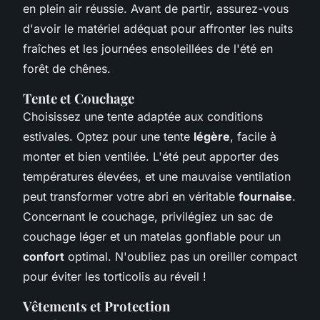
en plein air réussie. Avant de partir, assurez-vous
d'avoir le matériel adéquat pour affronter les nuits
fraîches et les journées ensoleillées de l'été en
forêt de chênes.
Tente et Couchage
Choisissez une tente adaptée aux conditions
estivales. Optez pour une tente
légère
, facile à
monter et bien ventilée. L'été peut apporter des
températures élevées, et une mauvaise ventilation
peut transformer votre abri en véritable
fournaise
.
Concernant le couchage, privilégiez un sac de
couchage léger et un matelas gonflable pour un
confort
optimal. N'oubliez pas un oreiller compact
pour éviter les torticolis au réveil !
Vêtements et Protection