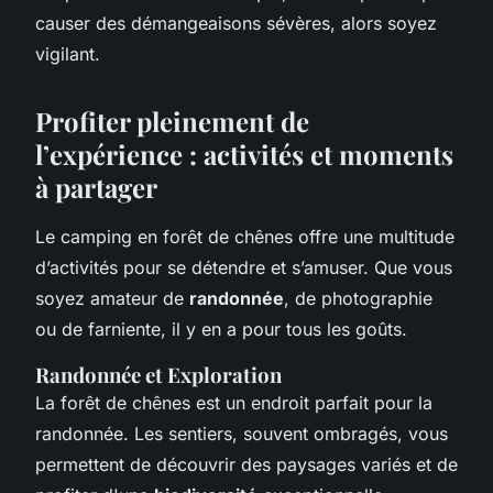
causer des démangeaisons sévères, alors soyez
vigilant.
Profiter pleinement de
l’expérience : activités et moments
à partager
Le camping en forêt de chênes offre une multitude
d’activités pour se détendre et s’amuser. Que vous
soyez amateur de
randonnée
, de photographie
ou de farniente, il y en a pour tous les goûts.
Randonnée et Exploration
La forêt de chênes est un endroit parfait pour la
randonnée. Les sentiers, souvent ombragés, vous
permettent de découvrir des paysages variés et de