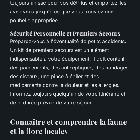
toujours un sac pour vos détritus et emportez-les
avec vous jusqu'à ce que vous trouviez une
poubelle appropriée.
Sécurité Personnelle et Premiers Secours
Préparez-vous à l'éventualité de petits accidents.
Un kit de premiers secours est un élément
indispensable à votre équipement. Il doit contenir
des pansements, des antiseptiques, des bandages,
des ciseaux, une pince à épiler et des
médicaments contre la douleur et les allergies.
Informez toujours quelqu'un de votre itinéraire et
de la durée prévue de votre séjour.
Connaître et comprendre la faune
et la flore locales