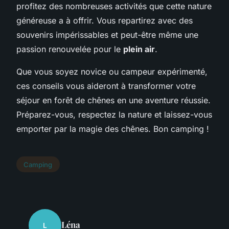
profitez des nombreuses activités que cette nature
généreuse a à offrir. Vous repartirez avec des
souvenirs impérissables et peut-être même une
passion renouvelée pour le
plein air
.
Que vous soyez novice ou campeur expérimenté,
ces conseils vous aideront à transformer votre
séjour en forêt de chênes en une aventure réussie.
Préparez-vous, respectez la nature et laissez-vous
emporter par la magie des chênes. Bon camping !
Camping
Léna
L