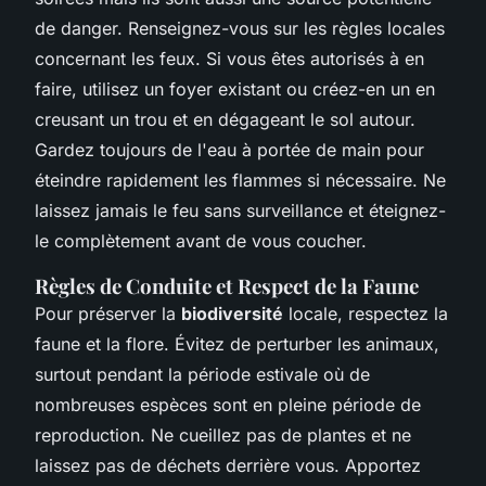
de danger. Renseignez-vous sur les règles locales
concernant les feux. Si vous êtes autorisés à en
faire, utilisez un foyer existant ou créez-en un en
creusant un trou et en dégageant le sol autour.
Gardez toujours de l'eau à portée de main pour
éteindre rapidement les flammes si nécessaire. Ne
laissez jamais le feu sans surveillance et éteignez-
le complètement avant de vous coucher.
Règles de Conduite et Respect de la Faune
Pour préserver la
biodiversité
locale, respectez la
faune et la flore. Évitez de perturber les animaux,
surtout pendant la période estivale où de
nombreuses espèces sont en pleine période de
reproduction. Ne cueillez pas de plantes et ne
laissez pas de déchets derrière vous. Apportez