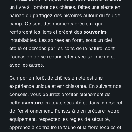
un livre à l'ombre des chênes, faites une sieste en
hamac ou partagez des histoires autour du feu de
camp. Ce sont des moments précieux qui
renforcent les liens et créent des
souvenirs
inoubliables. Les soirées en forêt, sous un ciel
étoilé et bercées par les sons de la nature, sont
l'occasion de se reconnecter avec soi-même et
avec les autres.
Camper en forêt de chênes en été est une
expérience unique et enrichissante. En suivant nos
conseils, vous pourrez profiter pleinement de
cette
aventure
en toute sécurité et dans le respect
de l'environnement. Pensez à bien préparer votre
équipement, respectez les règles de sécurité,
apprenez à connaître la faune et la flore locales et