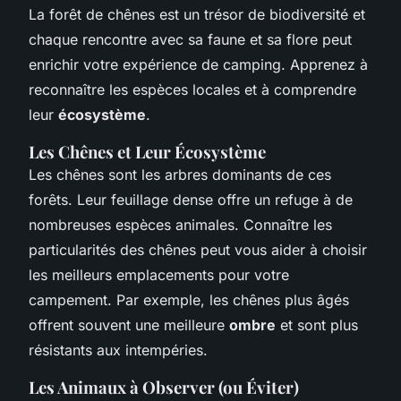
La forêt de chênes est un trésor de biodiversité et
chaque rencontre avec sa faune et sa flore peut
enrichir votre expérience de camping. Apprenez à
reconnaître les espèces locales et à comprendre
leur
écosystème
.
Les Chênes et Leur Écosystème
Les chênes sont les arbres dominants de ces
forêts. Leur feuillage dense offre un refuge à de
nombreuses espèces animales. Connaître les
particularités des chênes peut vous aider à choisir
les meilleurs emplacements pour votre
campement. Par exemple, les chênes plus âgés
offrent souvent une meilleure
ombre
et sont plus
résistants aux intempéries.
Les Animaux à Observer (ou Éviter)