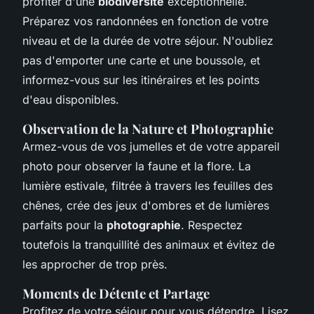
profiter d'une
biodiversité
exceptionnelle.
Préparez vos randonnées en fonction de votre
niveau et de la durée de votre séjour. N'oubliez
pas d'emporter une carte et une boussole, et
informez-vous sur les itinéraires et les points
d'eau disponibles.
Observation de la Nature et Photographie
Armez-vous de vos jumelles et de votre appareil
photo pour observer la faune et la flore. La
lumière estivale, filtrée à travers les feuilles des
chênes, crée des jeux d'ombres et de lumières
parfaits pour la
photographie
. Respectez
toutefois la tranquillité des animaux et évitez de
les approcher de trop près.
Moments de Détente et Partage
Profitez de votre séjour pour vous détendre. Lisez