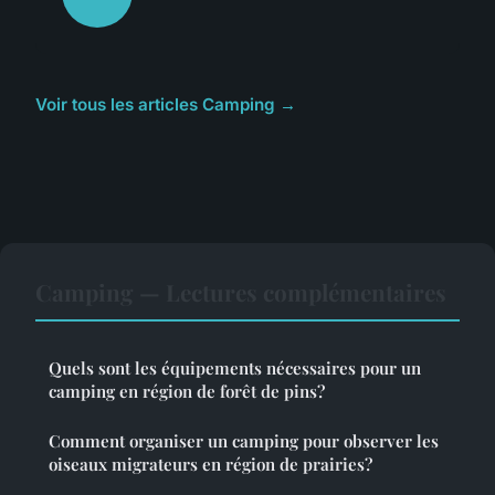
Voir tous les articles Camping →
Camping — Lectures complémentaires
Quels sont les équipements nécessaires pour un
camping en région de forêt de pins?
Comment organiser un camping pour observer les
oiseaux migrateurs en région de prairies?