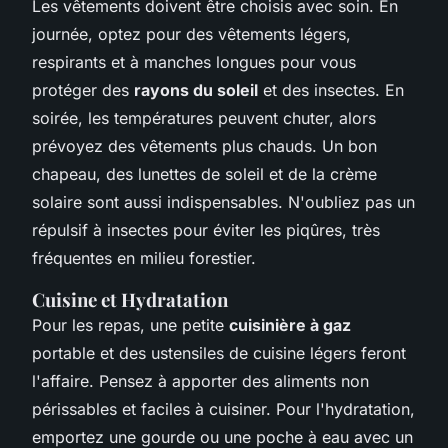
Les vêtements doivent être choisis avec soin. En
journée, optez pour des vêtements légers,
respirants et à manches longues pour vous
protéger des
rayons du soleil
et des insectes. En
soirée, les températures peuvent chuter, alors
prévoyez des vêtements plus chauds. Un bon
chapeau, des lunettes de soleil et de la crème
solaire sont aussi indispensables. N'oubliez pas un
répulsif à insectes pour éviter les piqûres, très
fréquentes en milieu forestier.
Cuisine et Hydratation
Pour les repas, une petite
cuisinière à gaz
portable et des ustensiles de cuisine légers feront
l'affaire. Pensez à apporter des aliments non
périssables et faciles à cuisiner. Pour l'hydratation,
emportez une gourde ou une poche à eau avec un